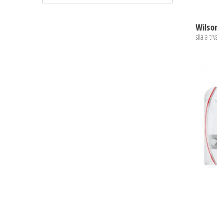
sila a tr