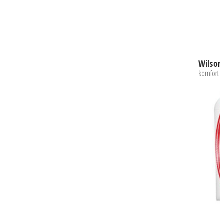
komfort 