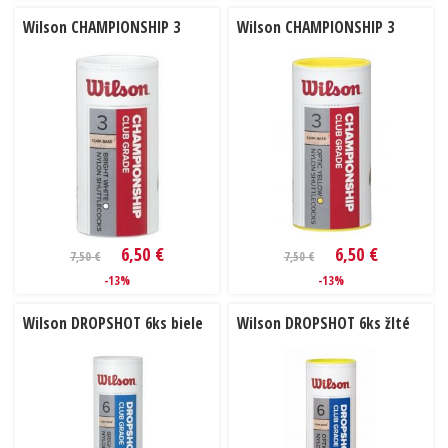
Wilson CHAMPIONSHIP 3
Wilson CHAMPIONSHIP 3
6,50 €
6,50 €
7,50 €
7,50 €
-13%
-13%
Wilson DROPSHOT 6ks biele
Wilson DROPSHOT 6ks žlté