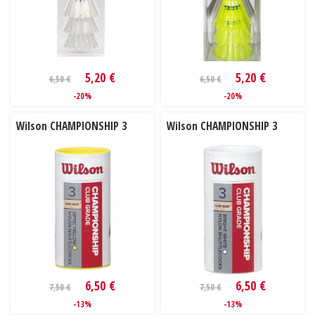
5,20 €
5,20 €
6,50 €
6,50 €
-20%
-20%
Wilson CHAMPIONSHIP 3
Wilson CHAMPIONSHIP 3
6,50 €
6,50 €
7,50 €
7,50 €
-13%
-13%