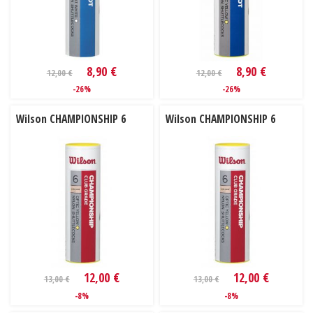
8,90 €
8,90 €
12,00 €
12,00 €
-26%
-26%
Wilson CHAMPIONSHIP 6
Wilson CHAMPIONSHIP 6
12,00 €
12,00 €
13,00 €
13,00 €
-8%
-8%