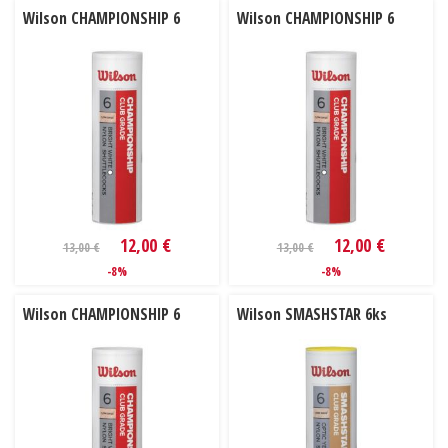
Wilson CHAMPIONSHIP 6
Wilson CHAMPIONSHIP 6
12,00 €
12,00 €
13,00 €
13,00 €
-8%
-8%
Wilson CHAMPIONSHIP 6
Wilson SMASHSTAR 6ks