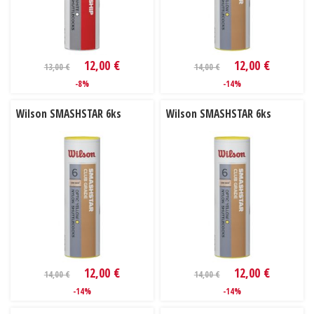
12,00 €
12,00 €
13,00 €
14,00 €
-8%
-14%
Wilson SMASHSTAR 6ks
Wilson SMASHSTAR 6ks
12,00 €
12,00 €
14,00 €
14,00 €
-14%
-14%