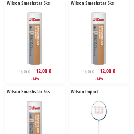
Wilson Smashstar 6ks
Wilson Smashstar 6ks
12,00 €
12,00 €
14,00 €
14,00 €
-14%
-14%
Wilson Smashstar 6ks
Wilson Impact