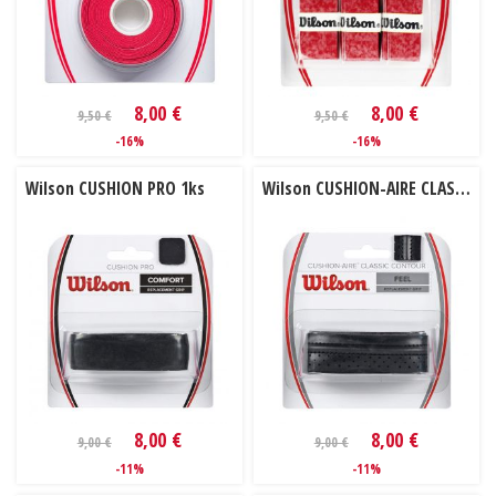
8,00 €
8,00 €
9,50 €
9,50 €
-16%
-16%
Wilson CUSHION PRO 1ks
Wilson CUSHION-AIRE CLASSIC CONTOUR 1ks
8,00 €
8,00 €
9,00 €
9,00 €
-11%
-11%