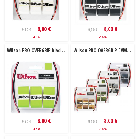
8,00 €
8,00 €
9,50 €
9,50 €
-16%
-16%
Wilson PRO OVERGRIP blade 3ks
Wilson PRO OVERGRIP CAMO 3 ks
8,00 €
8,00 €
9,50 €
9,50 €
-16%
-16%