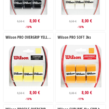
8,00 €
8,00 €
9,50 €
9,50 €
-16%
-16%
Wilson PRO OVERGRIP YELLOW 3 ks
Wilson PRO SOFT 3ks
8,00 €
8,00 €
9,50 €
9,00 €
-16%
-11%